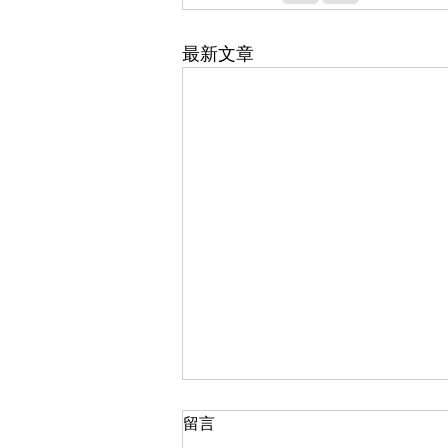
最新文章
留言