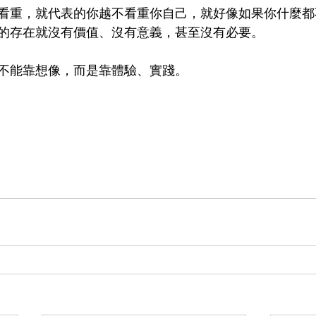
看重，就代表的你越不看重你自己，就好像如果你什麼都
的存在就沒有價值、沒有意義，甚至沒有必要。
不能靠想像，而是靠體驗、實踐。