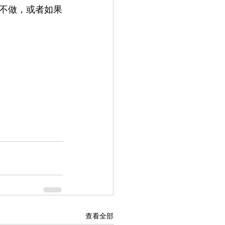
不做，或者如果
查看全部