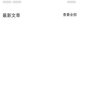
最新文章
查看全部