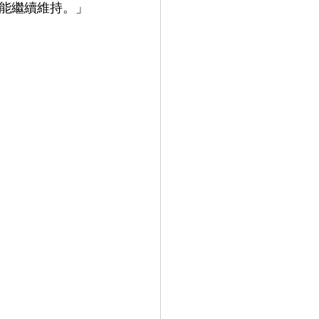
能繼續維持。」