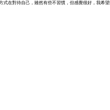
方式在對待自己，雖然有些不習慣，但感覺很好，我希望