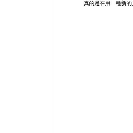
真的是在用一種新的