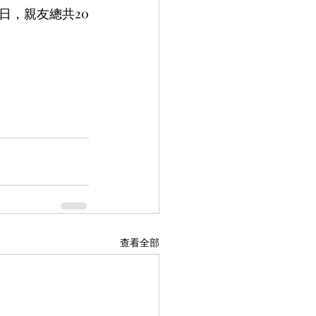
日，親友總共20
查看全部