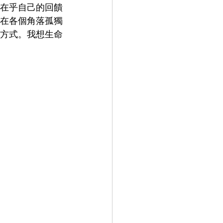
在乎自己的回饋
在各個角落孤獨
方式。我想生命