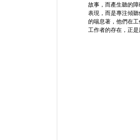
故事，而產生聽的障
表現，而是專注傾聽
的喘息著，他們在工
工作者的存在，正是