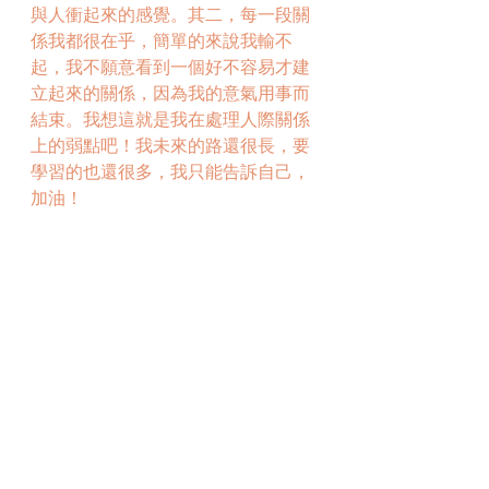
與人衝起來的感覺。其二，每一段關
係我都很在乎，簡單的來說我輸不
起，我不願意看到一個好不容易才建
立起來的關係，因為我的意氣用事而
結束。我想這就是我在處理人際關係
上的弱點吧！我未來的路還很長，要
學習的也還很多，我只能告訴自己，
加油！