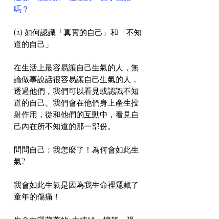
嗎？
(2) 如何認識「真實的自己」和「不知
道的自己」
在生活上最容易讓自己生氣的人，無
論做事說話很容易讓自己生氣的人，
透過他們，我們可以看見或認識不知
道的自己。我們會在他們身上產生投
射作用，從和他們的互動中，看見自
己內在所不知道的那一部份。
問問自己：我怎麼了！為何會如此生
氣?
我會如此生氣是因為我生命裡隱藏了
童年的傷痛！