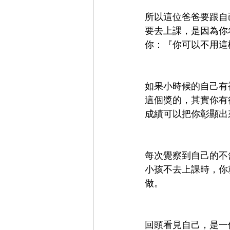
所以這位爸爸要跟自
要去上課，是因為你
你：『你可以不用這
如果小時候的自己有
這個獎的，其實你有
成績可以把你彰顯出
每次覺察到自己的不
小孩不去上課時，你
做。
回頭看見自己，是一