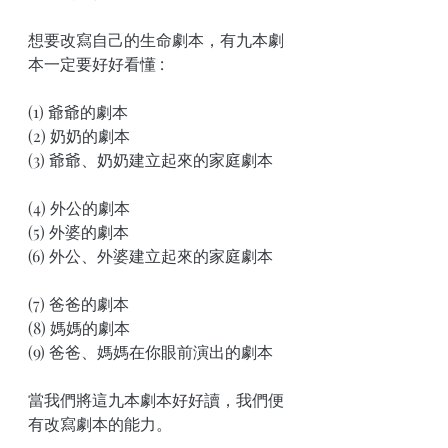
想要改寫自己的生命劇本，有九本劇
本一定要好好看懂 :
(1) 爺爺的劇本 
(2) 奶奶的劇本
(3) 爺爺、奶奶建立起來的家庭劇本
(4) 外公的劇本
(5) 外婆的劇本
(6) 外公、外婆建立起來的家庭劇本
(7) 爸爸的劇本
(8) 媽媽的劇本
(9) 爸爸、媽媽在你眼前演出的劇本
當我們將這九本劇本好好讀，我們便
有改寫劇本的能力。