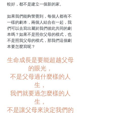
較好，都不是建立一個新的家。
如果我們能夠警覺到，每個人都有不
一樣的劇本，兩個人結合在一起，我
們可以去寫出屬於我們彼此共同的劇
本嗎？如果不是照你父母的模式，也
不是照我父母的模式，那我們這個劇
本要怎麼寫呢？
生命成長是要能超越父母
的眼光，
不是父母過什麼樣的人
生，
我們就要過怎麼樣的人
生，
不是讓父母來決定我們的