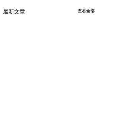
最新文章
查看全部
留言