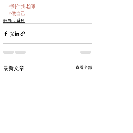
#劉仁州老師
#做自己
做自己 系列
最新文章
查看全部