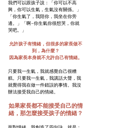
我們可以跟孩子說：「你可以不高
興，你可以生氣，生氣沒有關係。」
「你生氣了，我陪你，我坐在你旁
邊。」「啊~你生氣你很想哭，你就
哭吧。」
允許孩子有情緒，但很多的家長做不
到，為什麼？
因為家長本身就不允許自己有情緒。
只要我一生氣，我就感覺自己很糟
糕。只要我一生氣，我講話大聲，我
就覺得我在做一件錯誤的事情。我沒
辦法接受我自己的情緒。
如果家長都不能接受自己的情
緒，那怎麼接受孩子的情緒？
面對情緒，我創造了四句訣，就是：