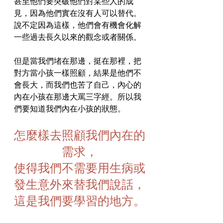
甚至他們要突破他們對某些人的成
見，因為他們實在沒有人可以替代。
說不定因為這樣，他們會有機會化解
一些過去長久以來的觀念或者關係。
但是當我們堵在那邊，挺在那裡，把
對方當小孩一樣照顧，結果是他們不
會長大，而我們也苦了自己，內心的
內在小孩在那邊大罵三字經。所以我
們要知道我們內在小孩的狀態。
怎麼樣去照顧我們內在的
需求，
使得我們不需要用生病或
發生意外來替我們說話，
這是我們要學習的地方。