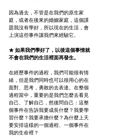
因為過去，不管是在我們的原生家
庭，或者在後來的婚姻家庭，這個課
題我沒有學好，所以現在的生活，會
上演這些事件讓我們來經驗它。
★ 如果我們學好了，以後這個事情就
不會在我們的生活裡面再發生。
在經歷事件的過程，我們可能很有情
緒，但是我們同時也可以很用心的在
面對、思考，勇敢的去表達。在整個
過程當中，重要的是我們怎麼去看見
自己、了解自己，然後問自己：這整
個事件在告訴我要成長什麼？我要學
習什麼？我要承擔什麼？為什麼上天
要安排這樣的一個過程、一個事件在
我的生命裡？