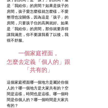
是「我給你」的房間？如果是孩子的
房間，孩子愛怎麼樣就怎麼樣，不愛
整理也沒關係，因為這是「孩子」的
房間，只要孩子住的高興就好。如果
是「我給你」的房間，那你就要弄得
讓我滿意，你不要讓我看了以後，我
很不舒服。
一個家庭裡面，
怎麼去定義「個人的」跟
「共有的」
這個家庭裡面哪一個地方是屬於你個
人的？哪一個地方是大家共有的？空
間是這樣，時間也是這樣。哪一個時
間是你個人的？哪一個時間是大家共
有的？