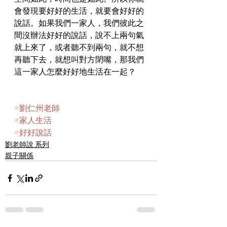
會發現要好好的生活，就要會好好的
說話。如果我們一家人，我們彼此之
間沒辦法好好的說話，說不上兩句氣
就上來了，或者聽不到兩句，就不想
再聽下去，就想叫對方閉嘴，那我們
這一家人怎麼好好地生活在一起？
#劉仁州老師
#家人生活
#好好說話
劉老師說 系列
親子關係