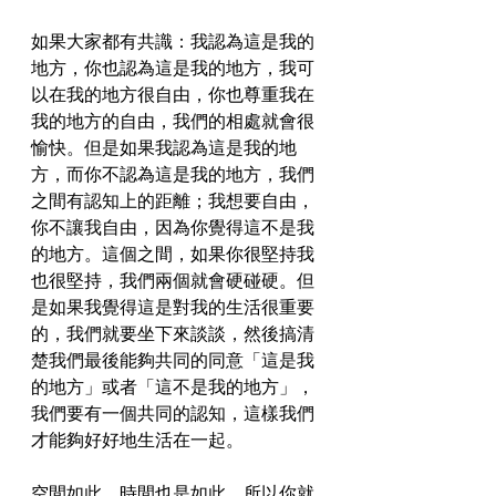
如果大家都有共識：我認為這是我的
地方，你也認為這是我的地方，我可
以在我的地方很自由，你也尊重我在
我的地方的自由，我們的相處就會很
愉快。但是如果我認為這是我的地
方，而你不認為這是我的地方，我們
之間有認知上的距離；我想要自由，
你不讓我自由，因為你覺得這不是我
的地方。這個之間，如果你很堅持我
也很堅持，我們兩個就會硬碰硬。但
是如果我覺得這是對我的生活很重要
的，我們就要坐下來談談，然後搞清
楚我們最後能夠共同的同意「這是我
的地方」或者「這不是我的地方」，
我們要有一個共同的認知，這樣我們
才能夠好好地生活在一起。
空間如此，時間也是如此。所以你就